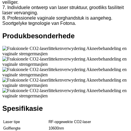
veiliger.
7. Individuele ontwerp van laser struktuur, grootliks fasiliteit
laser vervanging.
8. Professionele vaginale sorghandstuk is aangeheg.
Soortgelyke tegnologie van Fotona.
Produkbesonderhede
Spesifikasie
Laser tipe
RF-opgewekte CO2-laser
Golflengte
10600nm