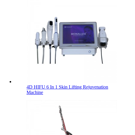
4D HIFU 6 In 1 Skin Lifting Rejuvenation
Machine