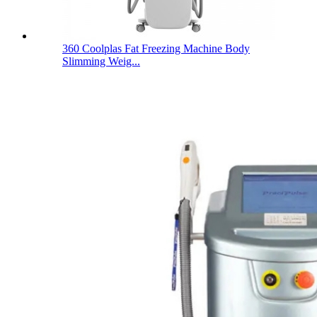
360 Coolplas Fat Freezing Machine Body
Slimming Weig...