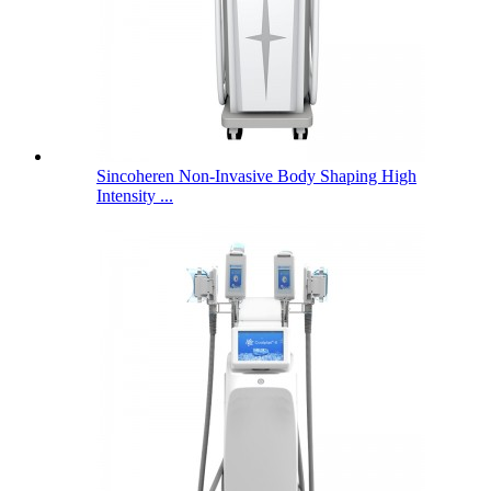
Sincoheren Non-Invasive Body Shaping High
Intensity ...