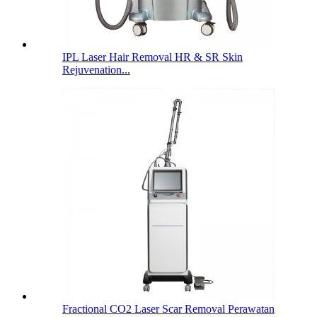
IPL Laser Hair Removal HR & SR Skin
Rejuvenation...
Fractional CO2 Laser Scar Removal Perawatan