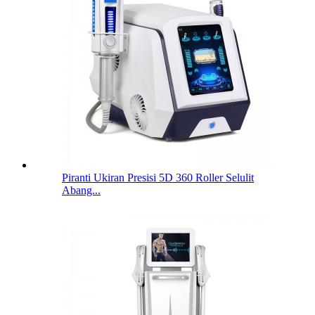
Piranti Ukiran Presisi 5D 360 Roller Selulit
Abang...