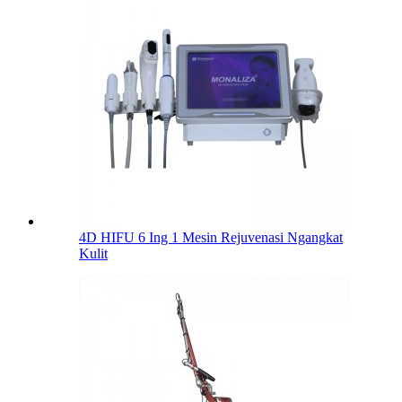
4D HIFU 6 Ing 1 Mesin Rejuvenasi Ngangkat
Kulit