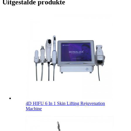
Uitgestalde produkte
4D HIFU 6 In 1 Skin Lifting Rejuvenation
Machine