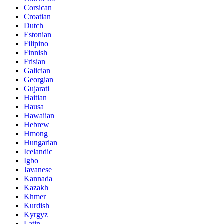
Corsican
Croatian
Dutch
Estonian
Filipino
Finnish
Frisian
Galician
Georgian
Gujarati
Haitian
Hausa
Hawaiian
Hebrew
Hmong
Hungarian
Icelandic
Igbo
Javanese
Kannada
Kazakh
Khmer
Kurdish
Kyrgyz
Latin