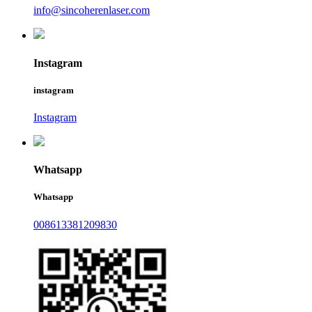
info@sincoherenlaser.com
Instagram
instagram
Instagram
Whatsapp
Whatsapp
008613381209830