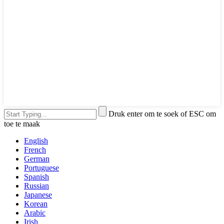
Druk enter om te soek of ESC om
toe te maak
English
French
German
Portuguese
Spanish
Russian
Japanese
Korean
Arabic
Irish