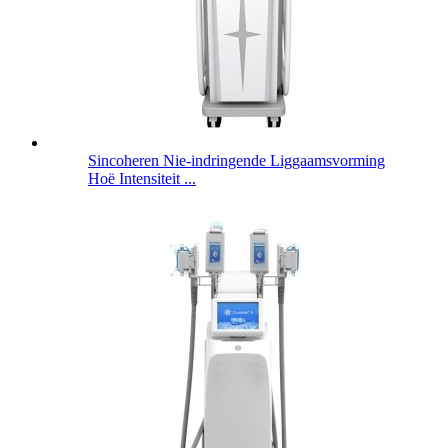
Sincoheren Nie-indringende Liggaamsvorming
Hoë Intensiteit ...