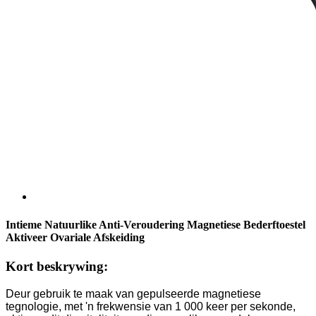
Intieme Natuurlike Anti-Veroudering Magnetiese Bederftoestel
Aktiveer Ovariale Afskeiding
Kort beskrywing:
Deur gebruik te maak van gepulseerde magnetiese
tegnologie, met 'n frekwensie van 1 000 keer per sekonde,