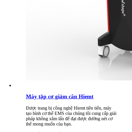
Máy tập cơ giảm cân Hiemt
Được trang bị công nghệ Hiemt tiên tiến, máy
tạo hình cơ thể EMS của chúng tôi cung cấp giải
pháp không xâm lấn để đạt được đường nét cơ
thể mong muốn của bạn.