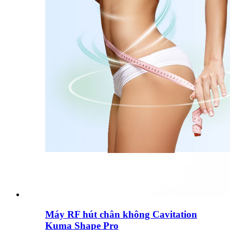
Máy RF hút chân không Cavitation
Kuma Shape Pro