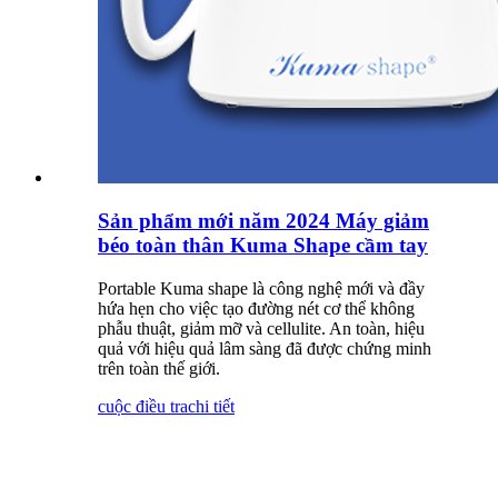
Sản phẩm mới năm 2024 Máy giảm
béo toàn thân Kuma Shape cầm tay
Portable Kuma shape là công nghệ mới và đầy
hứa hẹn cho việc tạo đường nét cơ thể không
phẫu thuật, giảm mỡ và cellulite. An toàn, hiệu
quả với hiệu quả lâm sàng đã được chứng minh
trên toàn thế giới.
cuộc điều tra
chi tiết