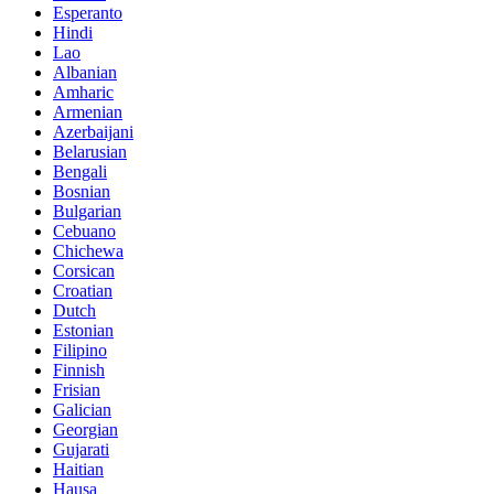
Esperanto
Hindi
Lao
Albanian
Amharic
Armenian
Azerbaijani
Belarusian
Bengali
Bosnian
Bulgarian
Cebuano
Chichewa
Corsican
Croatian
Dutch
Estonian
Filipino
Finnish
Frisian
Galician
Georgian
Gujarati
Haitian
Hausa