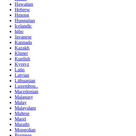
Hawaiian
Hebrew
Hmong
Hungarian
Icelandic
Igbo
Javanese
Kannada
Kazakh
Khmer
Kurdish
Kyrgyz
Latin
Latvian
Lithuanian
Luxembou..
Macedonian
Malagasy
Malay
Malayalam
Maltese
Maori
Marathi
Mongolian
Burmese