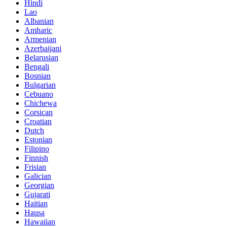
Hindi
Lao
Albanian
Amharic
Armenian
Azerbaijani
Belarusian
Bengali
Bosnian
Bulgarian
Cebuano
Chichewa
Corsican
Croatian
Dutch
Estonian
Filipino
Finnish
Frisian
Galician
Georgian
Gujarati
Haitian
Hausa
Hawaiian