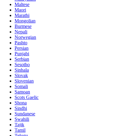
Maltese
Maori
Marathi
Mongolian
Burmese
Nepali
Norwegian
Pashto
Persian
Punjabi
Serbian
Sesotho
Sinhala
Slovak
Slovenian
Somali
Samoan
Scots Gaelic
Shona
Sindhi
Sundanese
Swahili
Tajik
Tamil
Telugu