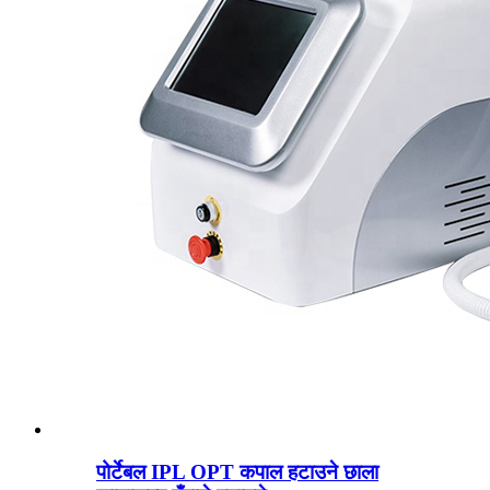
पोर्टेबल IPL OPT कपाल हटाउने छाला