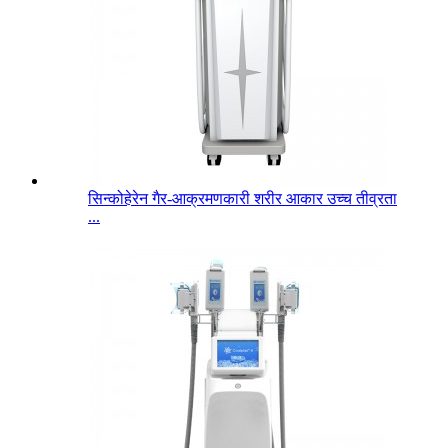
सिन्कोहेरेन गैर-आक्रमणकारी शरीर आकार उच्च तीव्रता
...