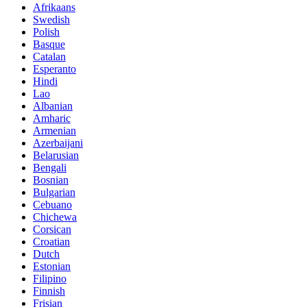
Afrikaans
Swedish
Polish
Basque
Catalan
Esperanto
Hindi
Lao
Albanian
Amharic
Armenian
Azerbaijani
Belarusian
Bengali
Bosnian
Bulgarian
Cebuano
Chichewa
Corsican
Croatian
Dutch
Estonian
Filipino
Finnish
Frisian