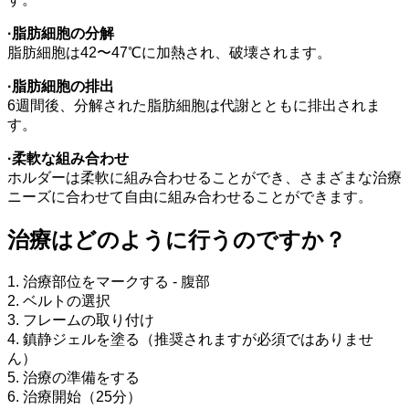
·脂肪細胞の分解
脂肪細胞は42〜47℃に加熱され、破壊されます。
·脂肪細胞の排出
6週間後、分解された脂肪細胞は代謝とともに排出されま
す。
·柔軟な組み合わせ
ホルダーは柔軟に組み合わせることができ、さまざまな治療
ニーズに合わせて自由に組み合わせることができます。
治療はどのように行うのですか？
1. 治療部位をマークする - 腹部
2. ベルトの選択
3. フレームの取り付け
4. 鎮静ジェルを塗る（推奨されますが必須ではありませ
ん）
5. 治療の準備をする
6. 治療開始（25分）