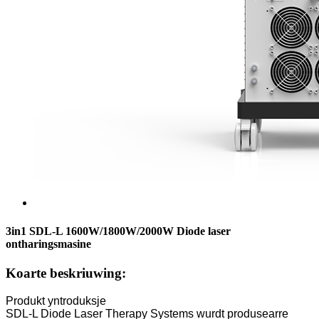
3in1 SDL-L 1600W/1800W/2000W Diode laser
ontharingsmasine
Koarte beskriuwing:
Produkt yntroduksje
SDL-L Diode Laser Therapy Systems wurdt produsearre