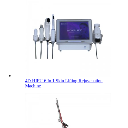
4D HIFU 6 In 1 Skin Lifting Rejuvenation
Machine