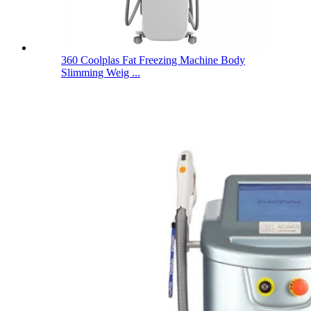
360 Coolplas Fat Freezing Machine Body
Slimming Weig ...