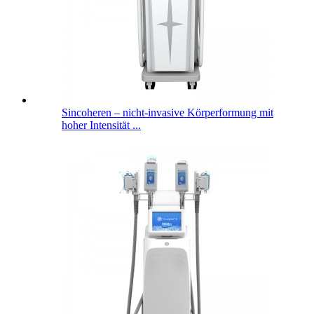
Sincoheren – nicht-invasive Körperformung mit
hoher Intensität ...