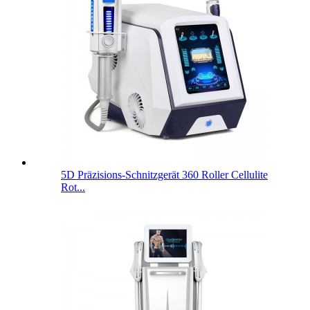
5D Präzisions-Schnitzgerät 360 Roller Cellulite
Rot...