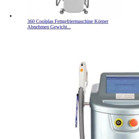
360 Coolplas Fettgefriermaschine Körper
Abnehmen Gewicht...