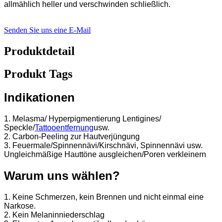
allmählich heller und verschwinden schließlich.
Senden Sie uns eine E-Mail
Produktdetail
Produkt Tags
Indikationen
1. Melasma/ Hyperpigmentierung Lentigines/
Speckle/
Tattooentfernung
usw.
2. Carbon-Peeling zur Hautverjüngung
3. Feuermale/Spinnennävi/Kirschnävi, Spinnennävi usw.
Ungleichmäßige Hauttöne ausgleichen/Poren verkleinern
Warum uns wählen?
1. Keine Schmerzen, kein Brennen und nicht einmal eine
Narkose.
2. Kein Melaninniederschlag