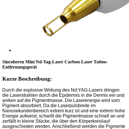
Sincoheren Mini Nd-Yag-Laser Carbon-Laser Tattoo-
Entfernungsgerät
Kurze Beschreibung:
Durch die explosive Wirkung des Nd:YAG-Lasers dringen
die Laserstrahlen durch die Epidermis in die Dermis ein und
wirken auf die Pigmentmasse. Die Laserenergie wird vom
Pigment absorbiert. Da die Laserpulsbreite im
Nanosekundenbereich extrem kurz ist und eine extrem hohe
Energie aufweist, schwillt die Pigmentmasse schnell an und
zerfällt in kleine Stücke, die über den Körperkreislauf
ausgeschieden werden. Anschließend werden die Pigmente