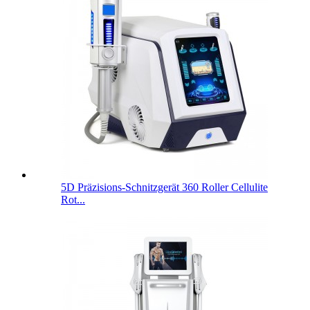
5D Präzisions-Schnitzgerät 360 Roller Cellulite
Rot...