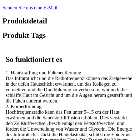
Senden Sie uns eine E-Mail
Produktdetail
Produkt Tags
So funktioniert es
1. Hautstraffung und Faltenentfernung
Das Infrarotlicht und die Radiofrequenz können das Zielgewebe
in der tiefen Hautschicht erwärmen, um das Kollagen zu
vermehren und die Durchblutung zu verbessern, wodurch die
schlaffe Haut im Gesicht und um die Augen herum gestrafft und
die Falten entfernt werden.
2. Körperformung
Hochfrequenzradio kann das Fett unter 5–15 cm der Haut
erwärmen und die Sauerstoffdiffusion erhöhen. Dies verstärkt
den Zellstoffwechsel, beschleunigt den Fettstoffwechsel und
fördert die Umverteilung von Wasser und Glycerin. Die Energie
des Infrarotlichts stärkt die Hautelastizität, schützt die Epidermis