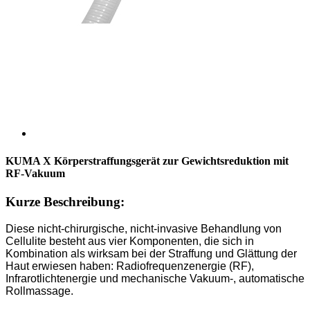
KUMA X Körperstraffungsgerät zur Gewichtsreduktion mit
RF-Vakuum
Kurze Beschreibung:
Diese nicht-chirurgische, nicht-invasive Behandlung von
Cellulite besteht aus vier Komponenten, die sich in
Kombination als wirksam bei der Straffung und Glättung der
Haut erwiesen haben: Radiofrequenzenergie (RF),
Infrarotlichtenergie und mechanische Vakuum-, automatische
Rollmassage.