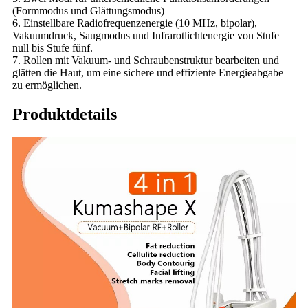
(Formmodus und Glättungsmodus)
6. Einstellbare Radiofrequenzenergie (10 MHz, bipolar),
Vakuumdruck, Saugmodus und Infrarotlichtenergie von Stufe
null bis Stufe fünf.
7. Rollen mit Vakuum- und Schraubenstruktur bearbeiten und
glätten die Haut, um eine sichere und effiziente Energieabgabe
zu ermöglichen.
Produktdetails