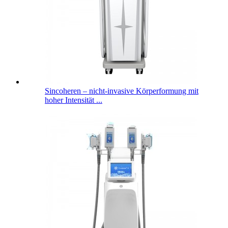
Sincoheren – nicht-invasive Körperformung mit
hoher Intensität ...