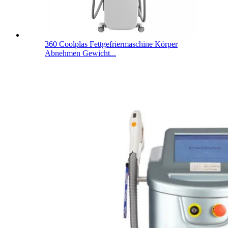
360 Coolplas Fettgefriermaschine Körper
Abnehmen Gewicht...