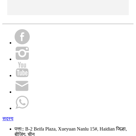
सदस्य
पत्ता::
B-2 Beifa Plaza, Xueyuan Nanlu 15#, Haidian जिल्हा,
बीजिंग, चीन