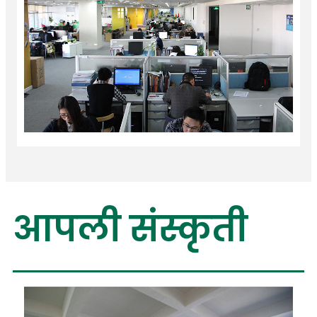
आपली संस्कृती