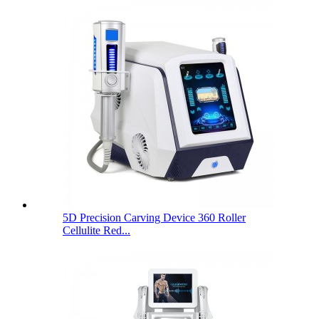
5D Precision Carving Device 360 ​​Roller
Cellulite Red...