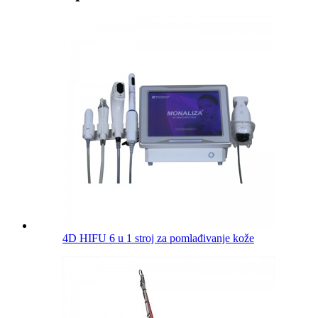
4D HIFU 6 u 1 stroj za pomlađivanje kože