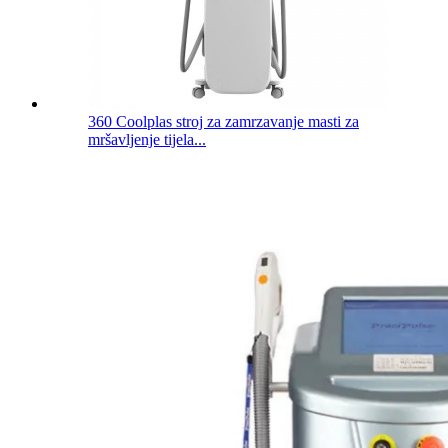
360 Coolplas stroj za zamrzavanje masti za
mršavljenje tijela...