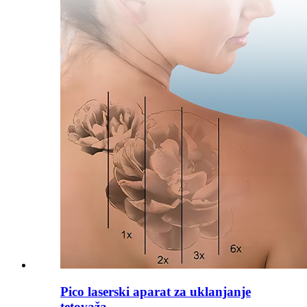
Pico laserski aparat za uklanjanje
tetovaža