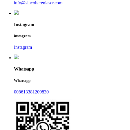
info@sincoherenlaser.com
Instagram
instagram
Instagram
Whatsapp
Whatsapp
008613381209830