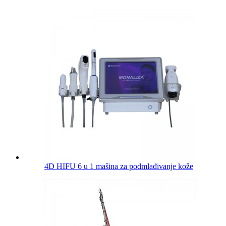
4D HIFU 6 u 1 mašina za podmlađivanje kože