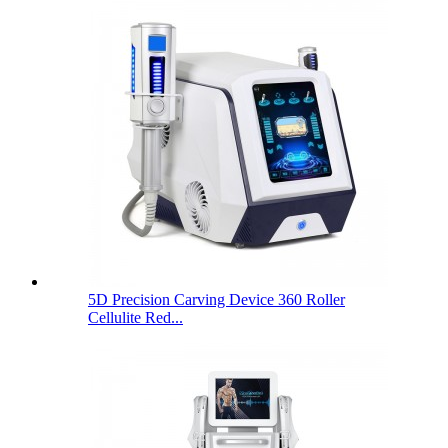
5D Precision Carving Device 360 ​​Roller
Cellulite Red...